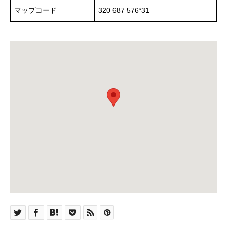
マップコード
320 687 576*31