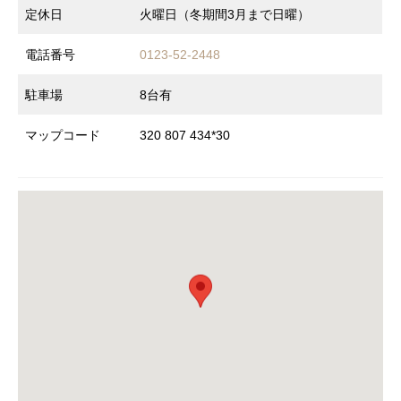
定休日
火曜日（冬期間3月まで日曜）
電話番号
0123-52-2448
駐車場
8台有
マップコード
320 807 434*30