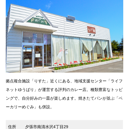
拠点複合施設「りすた」近くにある、地域支援センター「ライフ
ネットゆうばり」が運営する評判のカレー店。種類豊富なトッピ
ングで、自分好みの一皿が楽しめます。焼きたてパンが並ぶ「ベ
ーカリーめぐみ」も併設。
住所
夕張市南清水沢4丁目29